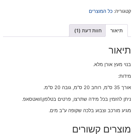
קטגוריה:
כל המוצרים
תיאור
חוות דעת (1)
תיאור
בנוי מעץ אורן מלא.
מידות:
אורך 35 ס"מ, רוחב 20 ס"מ, גובה 20 ס"מ.
ניתן להזמין בכל מידה שתרצו, פרטים בטלפון\וואטסאפ.
מגיע מורכב וצבוע בלכה שקופה ע"ב מים.
מוצרים קשורים