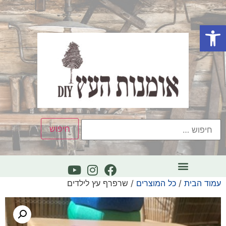
פתח סרגל נגישות
עמוד הבית
/
כל המוצרים
/ שרפרף עץ לילדים