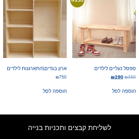
ספסל נעליים לילדים
ארון בגדים\התארגנות לילדים
₪
750
₪
290
₪
350
הוספה לסל
הוספה לסל
לשליחת קבצים ותכניות בנייה