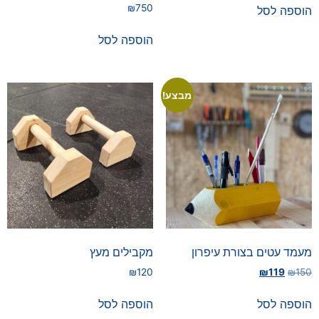
₪
750
הוספה לסל
הוספה לסל
מבצע!
מעמד עטים בצורת עיפרון
מקבילים מעץ
₪
120
₪
119
₪
150
הוספה לסל
הוספה לסל