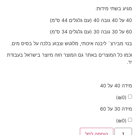
מגיע בשתי מידות:
40 על 40 גובה 40 (עם גלגלים 44 ס"מ)
60 על 30 גובה 30 (עם גלגלים 34 ס"מ)
בנוי מבירצ` ליבנה איכותי, מלוטש וצבוע בלכה על בסיס מים.
וכמו כל המוצרים באתר גם המוצר הזה מיוצר בישראל בעבודת
יד.
מידה 40 על 40
)
₪
0
(
מידה 30 על 60
)
₪
0
(
הוספה לסל