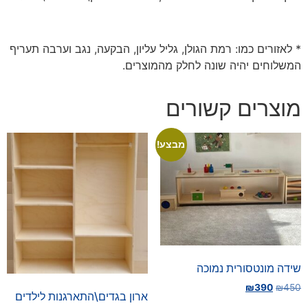
* לאזורים כמו: רמת הגולן, גליל עליון, הבקעה, נגב וערבה תעריף
המשלוחים יהיה שונה לחלק מהמוצרים.
מוצרים קשורים
מבצע!
שידה מונטסורית נמוכה
₪
390
₪
450
ארון בגדים\התארגנות לילדים