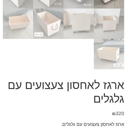
ארגז לאחסון צעצועים עם
גלגלים
₪
320
ארגז לאחסון צעצועים עם גלגלים.