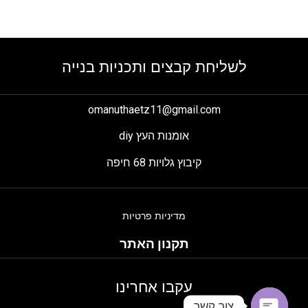
לשליחת קבצים ותכניות בנייה
omanuthaetz11@gmail.com
אומנות העץ diy
קיבוץ גלויות 68 חיפה
מדיניות פרטיות
תקנון האתר
עקבו אחרינו
צור קשר