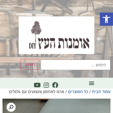
פתח סרגל נגישות
עמוד הבית
/
כל המוצרים
/ ארגז לאחסון צעצועים עם גלגלים