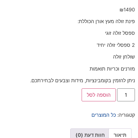
₪
1490
פינת זולה מעץ אורן הכוללת:
ספסל זולה זוגי
2 ספסלי זולה יחיד
שולחן זולה
מזרנים וכריות תואמות
ניתן להזמין בקומבינציות, מידות וצבעים לבחירתכם.
הוספה לסל
קטגוריה:
כל המוצרים
תיאור
חוות דעת (0)