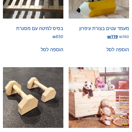
מעמד עטים בצורת עיפרון
בסיס למיטה עם מסגרת
₪
650
₪
119
₪
150
הוספה לסל
הוספה לסל