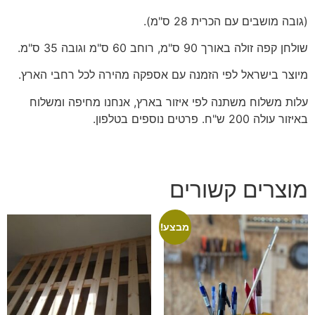
(גובה מושבים עם הכרית 28 ס"מ).
שולחן קפה זולה באורך 90 ס"מ, רוחב 60 ס"מ וגובה 35 ס"מ.
מיוצר בישראל לפי הזמנה עם אספקה מהירה לכל רחבי הארץ.
עלות משלוח משתנה לפי איזור בארץ, אנחנו מחיפה ומשלוח
באיזור עולה 200 ש"ח. פרטים נוספים בטלפון.
מוצרים קשורים
מבצע!