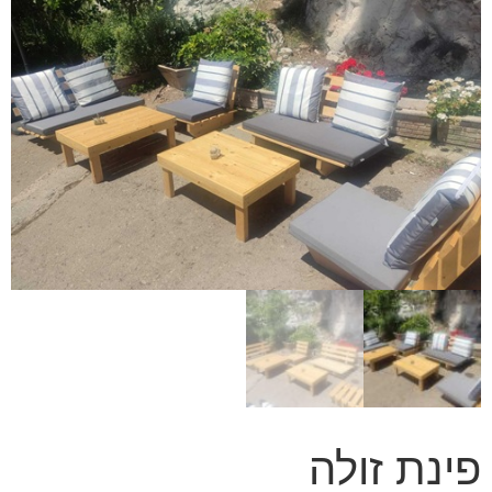
פינת זולה