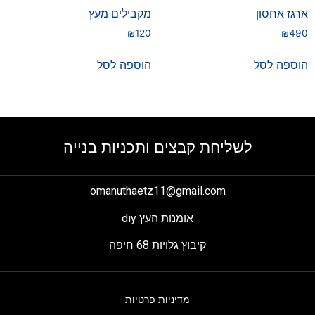
ארגז אחסון
מקבילים מעץ
₪
120
₪
490
הוספה לסל
הוספה לסל
לשליחת קבצים ותכניות בנייה
omanuthaetz11@gmail.com
אומנות העץ diy
קיבוץ גלויות 68 חיפה
מדיניות פרטיות