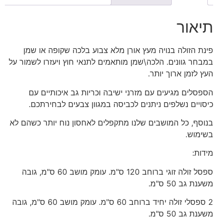
תיאור
פינת הזולה בנויה מעץ אורן מלא צבוע בלכה שקופה או שמן
במבחר גוונים. הלכה\שמן מותאמים לתנאי חוץ ויעזרו לשמור על
העץ לזמן ארוך יותר.
הספסלים מגיעים עם מזרני ישיבה וכריות גב איכותיים עם
כיסויים נשלפים ניתנים לכביסה במגוון צבעים לבחירתכם.
בנוסף, כל המושבים שלנו מתקפלים לאחסון נוח יותר כשהם לא
בשימוש.
מידות:
ספסל זולה זוגי ברוחב 120 ס"מ. עומק מושב 60 ס"מ, גובה
משענת גב 50 ס"מ.
2 ספסלי זולה יחיד ברוחב 60 ס"מ. עומק מושב 60 ס"מ, גובה
משענת גב 50 ס"מ.