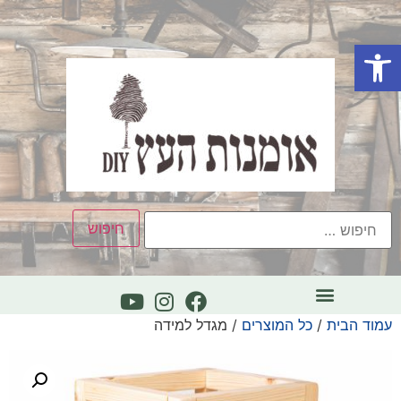
פתח סרגל נגישות
עמוד הבית
/
כל המוצרים
/ מגדל למידה