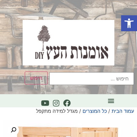
פתח סרגל נגישות
עמוד הבית
/
כל המוצרים
/ מגדל למידה מתקפל