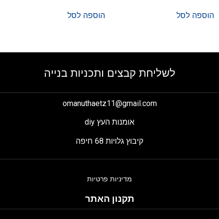
הוספה לסל
הוספה לסל
לשליחת קבצים ותכניות בנייה
omanuthaetz11@gmail.com
אומנות העץ diy
קיבוץ גלויות 68 חיפה
מדיניות פרטיות
תקנון האתר