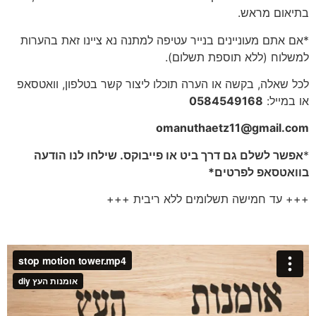
בתיאום מראש.
*אם אתם מעוניינים בנייר עטיפה למתנה נא ציינו זאת בהערות
למשלוח (ללא תוספת תשלום).
לכל שאלה, בקשה או הערה תוכלו ליצור קשר בטלפון, וואטסאפ
או במייל:
0584549168
omanuthaetz11@gmail.com
*
אפשר לשלם גם דרך ביט או פייבוקס. שילחו לנו הודעה
בוואטסאפ לפרטים*
+++ עד חמישה תשלומים ללא ריבית +++