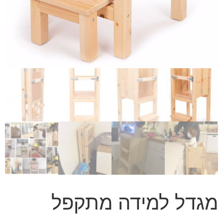
מגדל למידה מתקפל