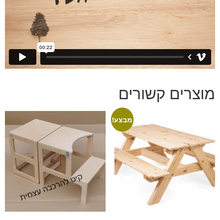
מוצרים קשורים
מבצע!