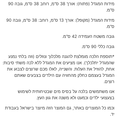
מידות המגדל (פתוח): אורך 38 ס"מ, רוחב 38 ס"מ, גובה 90
ס"מ.
מידות המגדל (מקופל): אורך 13 ס"מ, רוחב: 38 ס"מ, גובה 90
ס"מ.
גובה משטח העמידה 42 ס"מ.
גובה כללי 90 ס"מ.
*תוספת הלכה מומלצת להגנה מלכלוך ונוזלים (וזה בלתי נמנע
שהמגדל יתלכלך). אנו מציעים את המגדל ללא לכה משתי סיבות:
אחת, להוזיל את העלות. והשנייה, לאלו מכם שרוצים לצבוע את
המגדל בעצמם כחלק מהחוויה עם הילדים בצבעים שאתם
רוצים.
אנו משתמשים בלכה על בסיס מים שבטיחותית לשימוש
בצעצועי ילדים וכמעט ולא משנה את גוון העץ.
וכמו כל המוצרים באתר, גם המוצר הזה מיוצר בישראל בעבודת
יד.