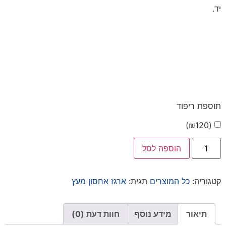
יד.
תוספת ריפוד
)
₪
120
(
הוספה לסל
קטגוריה:
כל המוצרים
תגית:
ארגז אחסון מעץ
תיאור
מידע נוסף
חוות דעת (0)