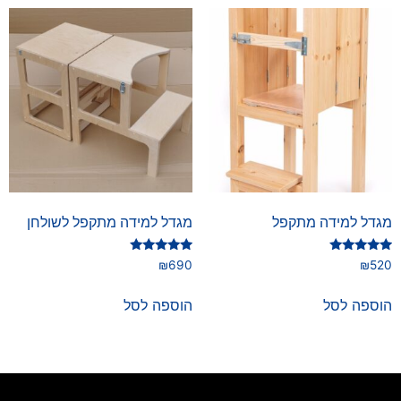
מגדל למידה מתקפל
מגדל למידה מתקפל לשולחן
דורג
דורג
₪
690
₪
520
5.00
5.00
מתוך 5
מתוך 5
הוספה לסל
הוספה לסל