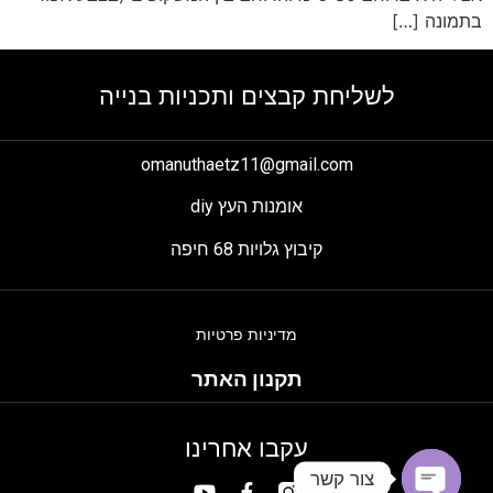
בתמונה […]
לשליחת קבצים ותכניות בנייה
omanuthaetz11@gmail.com
אומנות העץ diy
קיבוץ גלויות 68 חיפה
מדיניות פרטיות
תקנון האתר
עקבו אחרינו
צור קשר