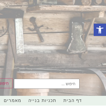
פתח סרגל נגישות
דף הבית
תכניות בנייה
מאמרים