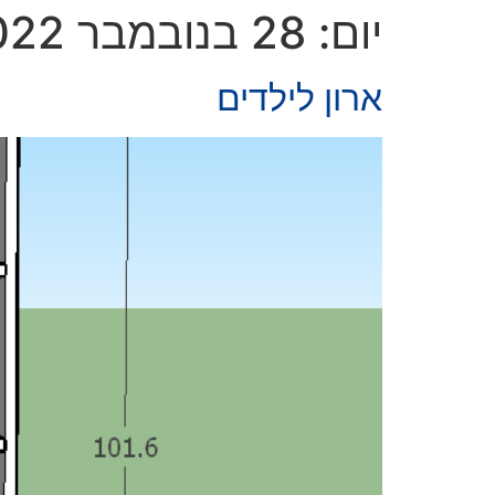
יום:
28 בנובמבר 2022
ארון לילדים