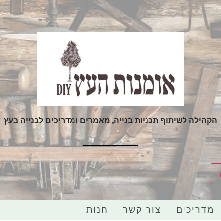
הקהילה לשיתוף תכניות בנייה, מאמרים ומדריכים לבנייה בעץ
מדריכים
צור קשר
חנות