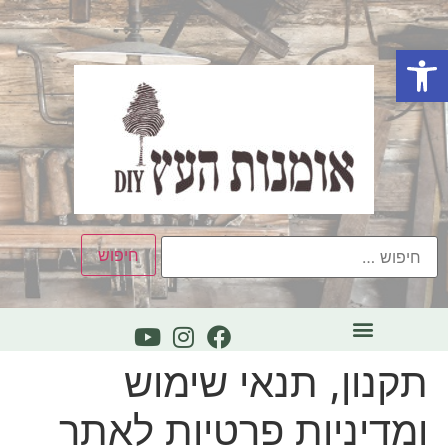
פתח סרגל נגישות
תקנון, תנאי שימוש
ומדיניות פרטיות לאתר