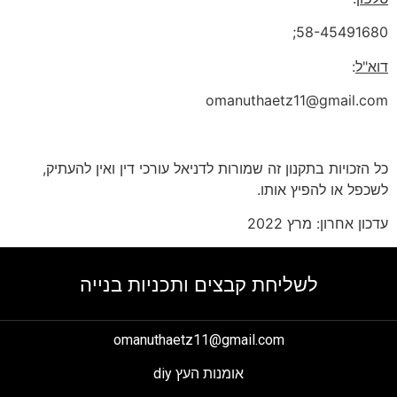
58-45491680;
דוא"ל
:
omanuthaetz11@gmail.com
כל הזכויות בתקנון זה שמורות לדניאל עורכי דין ואין להעתיק,
לשכפל או להפיץ אותו.
עדכון אחרון: מרץ 2022
לשליחת קבצים ותכניות בנייה
omanuthaetz11@gmail.com
אומנות העץ diy