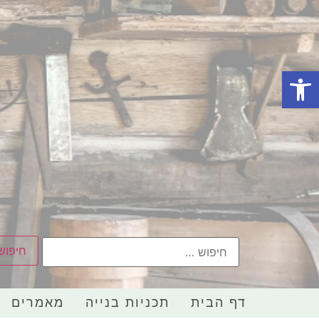
פתח סרגל נגישות
דף הבית
תכניות בנייה
מאמרים