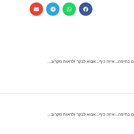
ום בחיפה…איזה כיף…אבוא לבקר ולראות מקרוב…
ום בחיפה…איזה כיף…אבוא לבקר ולראות מקרוב…