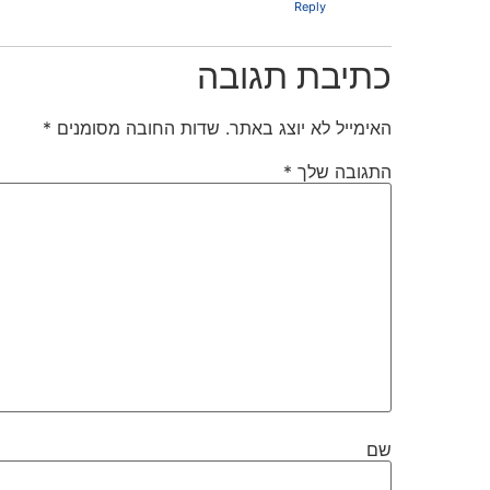
Reply
כתיבת תגובה
האימייל לא יוצג באתר.
שדות החובה מסומנים
*
התגובה שלך
*
שם