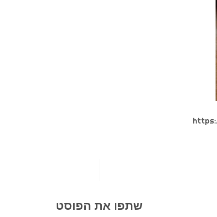
https
שתפו את הפוסט