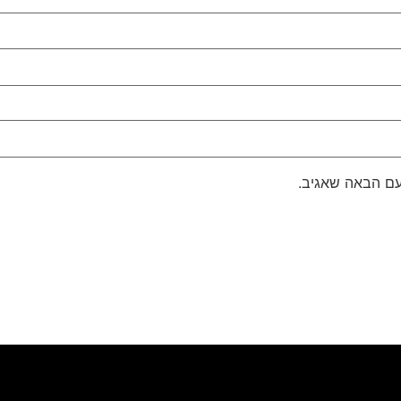
עם הבאה שאגיב.