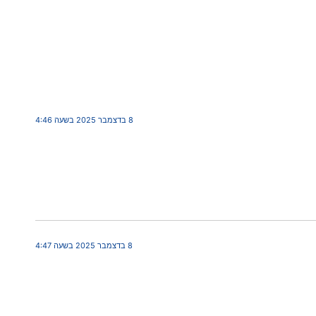
8 בדצמבר 2025 בשעה 4:46
8 בדצמבר 2025 בשעה 4:47