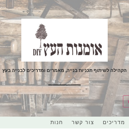
הקהילה לשיתוף תכניות בנייה, מאמרים ומדריכים לבנייה בעץ
מדריכים
צור קשר
חנות