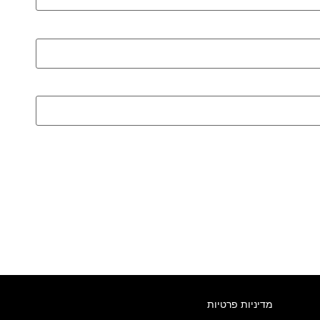
מדיניות פרטיות