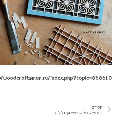
://woodcraftsman.ru/index.php?topic=86861.0
הקודם
בית עץ עם מתקני משחקים לילדים