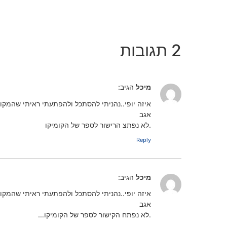
2 תגובות
מיכל
הגיב:
איזה יופי..נהניתי להסתכל ולהפתעתי ראיתי שהמק
אגב
.לא נפתצ הרישור לספר של הקומיקו
Reply
מיכל
הגיב:
איזה יופי..נהניתי להסתכל ולהפתעתי ראיתי שהמק
אגב
.לא נפתח הקישור לספר של הקומיקו…