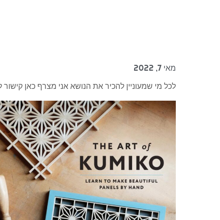
מאי 7, 2022
לכל מי שמעוניין להכיר את הנושא אני מצרף כאן קישור להורדת ספר מצו