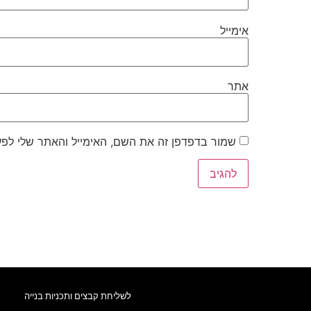
אימייל
אתר
שמור בדפדפן זה את השם, האימייל והאתר שלי לפ
לשליחת קבצים ותכניות בנייה